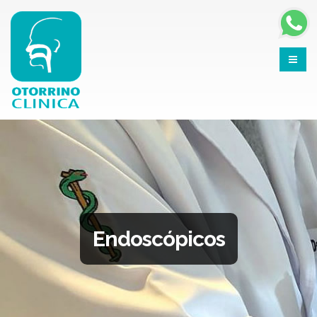
Endoscópicos